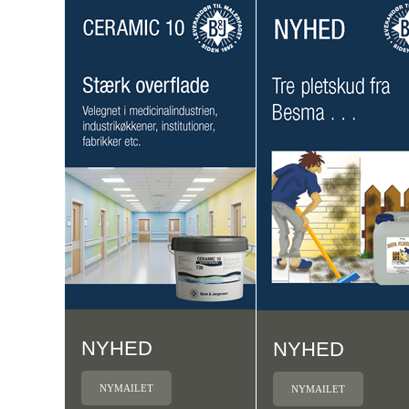
NYHED
NYHED
NYMAILET
NYMAILET